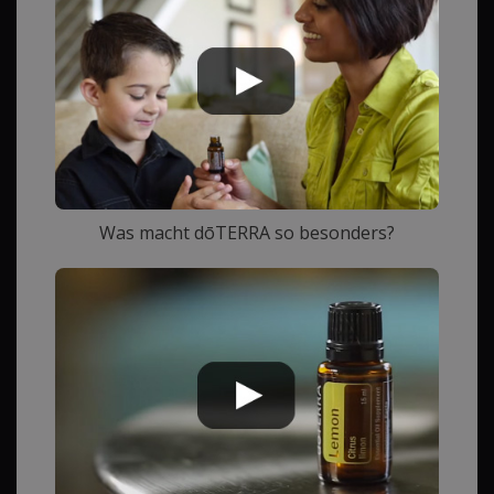
Was macht dōTERRA so besonders?