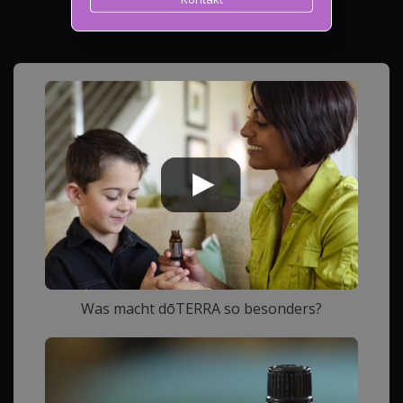
Was macht dōTERRA so besonders?