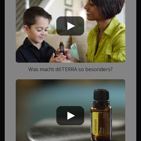
Was macht dōTERRA so besonders?