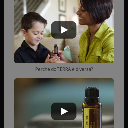
Perché dōTERRA è diversa?