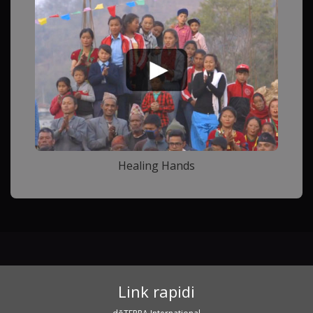
Healing Hands
Link rapidi