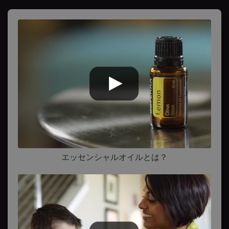
エッセンシャルオイルとは？