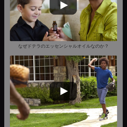
なぜドテラのエッセンシャルオイルなのか？